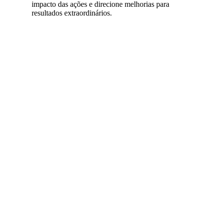
impacto das ações e direcione melhorias para
resultados extraordinários.