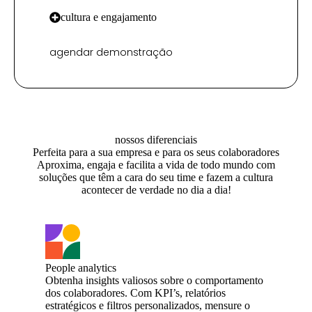
cultura e engajamento
agendar demonstração
nossos diferenciais
Perfeita para a sua empresa e para os seus colaboradores
Aproxima, engaja e facilita a vida de todo mundo com
soluções que têm a cara do seu time e fazem a cultura
acontecer de verdade no dia a dia!
People analytics
Obtenha insights valiosos sobre o comportamento
dos colaboradores. Com KPI’s, relatórios
estratégicos e filtros personalizados, mensure o