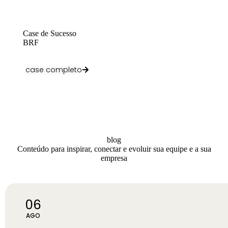
Case de Sucesso
BRF
case completo
blog
Conteúdo para inspirar, conectar e evoluir sua equipe e a sua
empresa
06
AGO