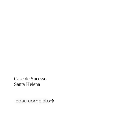
Case de Sucesso
Santa Helena
case completo