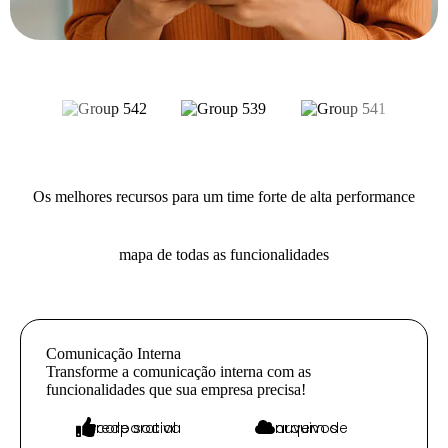
Os melhores recursos para um time forte de alta performance
mapa de todas as funcionalidades
Comunicação Interna
Transforme a comunicação interna com as
funcionalidades que sua empresa precisa!
rede social corporativa
nuvem de arquivos