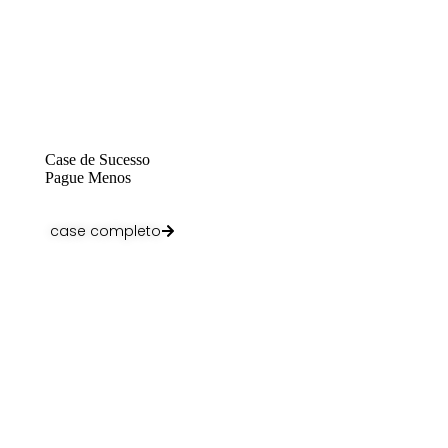
Case de Sucesso
Pague Menos
case completo