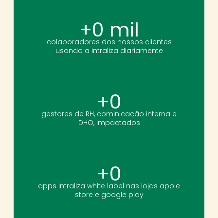
+
0
 mil
colaboradores dos nossos clientes
usando a intraliza diariamente
+
0
gestores de RH, cominicação interna e
DHO, impactados
+
0
apps intraliza white label nas lojas apple
store e google play