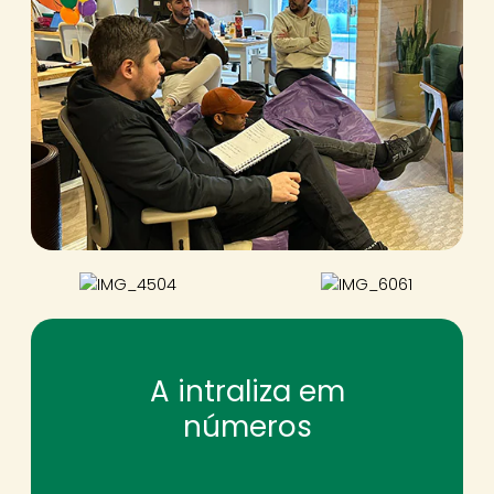
A intraliza em
números