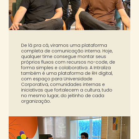
De lá pra cá, viramos uma plataforma
completa de comunicação interna. Hoje,
qualquer time consegue montar seus
próprios fluxos com recursos no-code, de
forma simples e colaborativa. A Intraliza
também é uma plataforma de RH digital,
com espaço para Universidade
Corporativa, comunidades internas e
iniciativas que fortalecem a cultura, tudo
no mesmo lugar, do jeitinho de cada
organização.