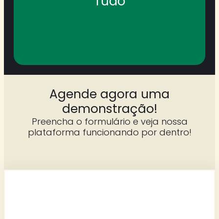
Tudo
Agende agora uma
demonstração!
Preencha o formulário e veja nossa
plataforma funcionando por dentro!