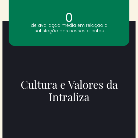
0
de avaliação média em relação a
satisfação dos nossos clientes
Cultura e Valores da
Intraliza