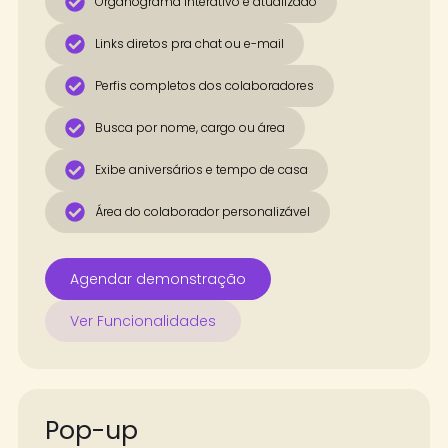
Organograma interativo e atualizado
Links diretos pra chat ou e-mail
Perfis completos dos colaboradores
Busca por nome, cargo ou área
Exibe aniversários e tempo de casa
Área do colaborador personalizável
Agendar demonstração
Ver Funcionalidades
Pop-up