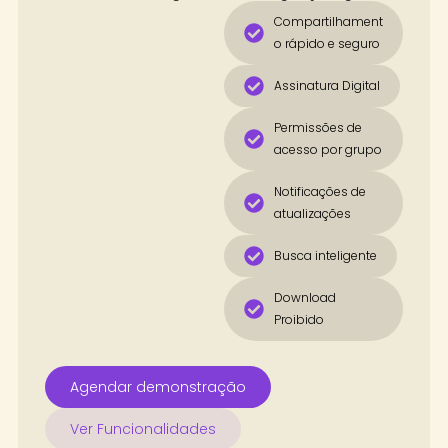
Compartilhament
o rápido e seguro
Assinatura Digital
Permissões de
acesso por grupo
Notificações de
atualizações
Busca inteligente
Download
Proibido
Agendar demonstração
Ver Funcionalidades