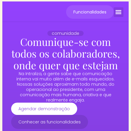
Funcionalidades
Cases de S
comunidade
Comunique-se com
todos os colaboradores,
onde quer que estejam
Na Intraliza, a gente sabe que comunicação
interna vai muito além de e-mails esquecidos.
Nossas soluções aproximam todo mundo, do
operacional ao presidente, com uma
comunicação mais humana, criativa e que
realmente engaja.
Agendar demonstração
Conhecer as funcionalidades