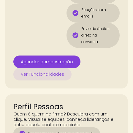
Reações com
emojis
Envio de áudios
direto na
conversa
Agendar demonstração
Ver Funcionalidades
Perfil Pessoas
Quem é quem na firma? Descubra com um
clique. Visualize equipes, conheça lideranças e
ache aquele contato rapidinho.