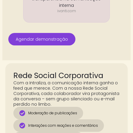
interna
ivanti.com
Agendar demonstração
Rede Social Corporativa
Com a Intraliza, a comunicação interna ganha o
feed que merece. Com a nossa Rede Social
Corporativa, cada colaborador vira protagonista
da conversa – sem grupo silenciado ou e-mail
perdido no limbo.
Moderação de publicações
Interações com reações e comentários