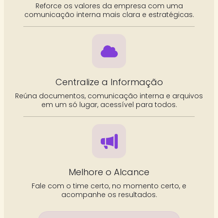
Reforce os valores da empresa com uma
comunicação interna mais clara e estratégicas.
Centralize a Informação
Reúna documentos, comunicação interna e arquivos
em um só lugar, acessível para todos.
Melhore o Alcance
Fale com o time certo, no momento certo, e
acompanhe os resultados.