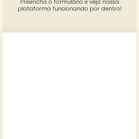
Preencha o formulário e veja nossa
plataforma funcionando por dentro!