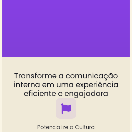
Transforme a comunicação
interna em uma experiência
eficiente e engajadora
Potencialize a Cultura