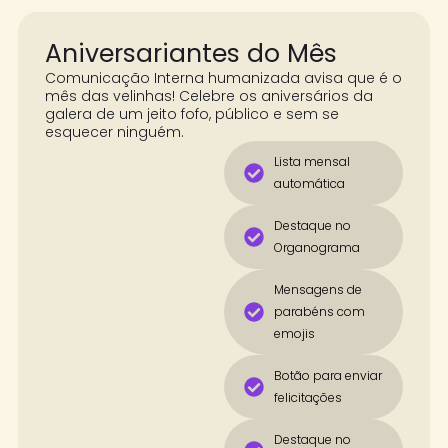
Aniversariantes do Mês
Comunicação Interna humanizada avisa que é o
mês das velinhas! Celebre os aniversários da
galera de um jeito fofo, público e sem se
esquecer ninguém.
Lista mensal
automática
Destaque no
Organograma
Mensagens de
parabéns com
emojis
Botão para enviar
felicitações
Destaque no