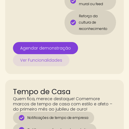
mural ou feed
Reforço da
cultura de
reconhecimento
Agendar demonstração
Ver Funcionalidades
Tempo de Casa
Quem fica, merece destaque! Comemore
marcos de tempo de casa com estilo e afeto –
do primeiro mês ao jubileu de ouro!
Notificações de tempo de empresa