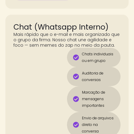
Chat (Whatsapp Interno)
Mais rápido que o e-mail e mais organizado que
o grupo da firma. Nosso chat une agilidade e
foco — sem memes do zap no meio da pauta.
Chats individuais
ou em grupo
Auditoria de
conversas
Marcação de
mensagens
importantes
Envio de arquivos
direto na
conversa