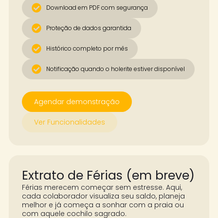
Download em PDF com segurança
Proteção de dados garantida
Histórico completo por mês
Notificação quando o holerite estiver disponível
Agendar demonstração
Ver Funcionalidades
Extrato de Férias (em breve)
Férias merecem começar sem estresse. Aqui,
cada colaborador visualiza seu saldo, planeja
melhor e já começa a sonhar com a praia ou
com aquele cochilo sagrado.