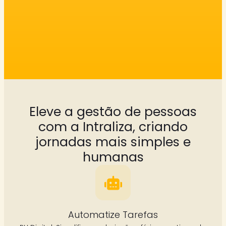
Eleve a gestão de pessoas
com a Intraliza, criando
jornadas mais simples e
humanas
Automatize Tarefas