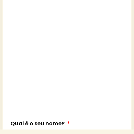
Qual é o seu nome?