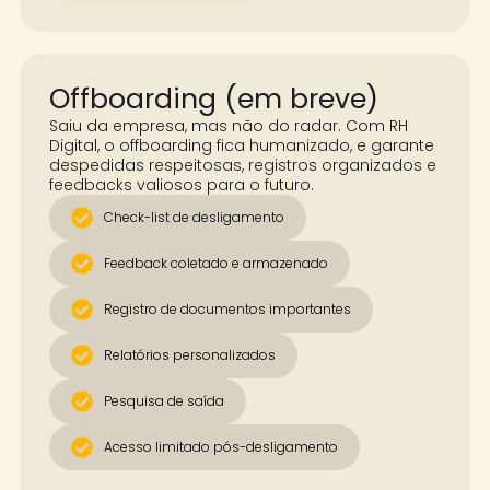
Offboarding (em breve)
Saiu da empresa, mas não do radar. Com RH
Digital, o offboarding fica humanizado, e garante
despedidas respeitosas, registros organizados e
feedbacks valiosos para o futuro.
Check-list de desligamento
Feedback coletado e armazenado
Registro de documentos importantes
Relatórios personalizados
Pesquisa de saída
Acesso limitado pós-desligamento