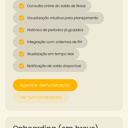
Consulta online do saldo de férias
Visualização intuitiva para planejamento
Histórico de períodos já gozados
Integração com sistemas de RH
Atualização em tempo real
Notificação de saldo disponível
Agendar demonstração
Ver Funcionalidades