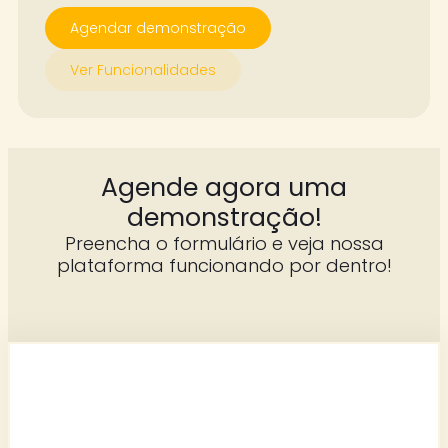
Agendar demonstração
Ver Funcionalidades
Agende agora uma
demonstração!
Preencha o formulário e veja nossa
plataforma funcionando por dentro!