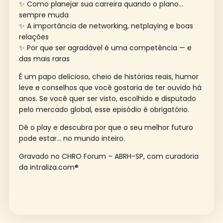
✨ Como planejar sua carreira quando o plano…
sempre muda
✨ A importância de networking, netplaying e boas
relações
✨ Por que ser agradável é uma competência — e
das mais raras
É um papo delicioso, cheio de histórias reais, humor
leve e conselhos que você gostaria de ter ouvido há
anos. Se você quer ser visto, escolhido e disputado
pelo mercado global, esse episódio é obrigatório.
Dê o play e descubra por que o seu melhor futuro
pode estar… no mundo inteiro.
Gravado no CHRO Forum – ABRH-SP, com curadoria
da intraliza.com®