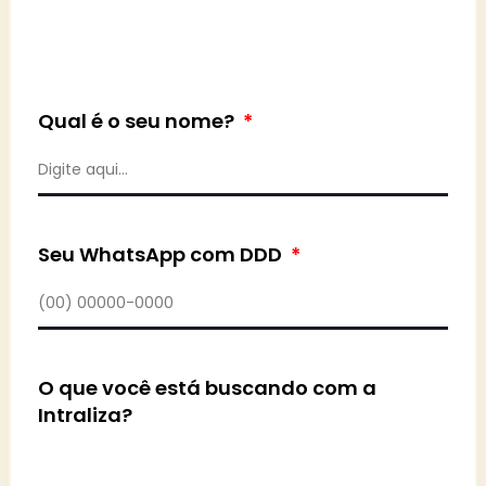
Qual é o seu nome?
Seu WhatsApp com DDD
O que você está buscando com a
Intraliza?