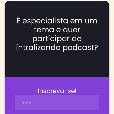
É especialista em um
tema e quer
participar do
intralizando podcast?
Inscreva-se!