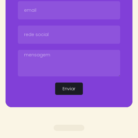
Enviar