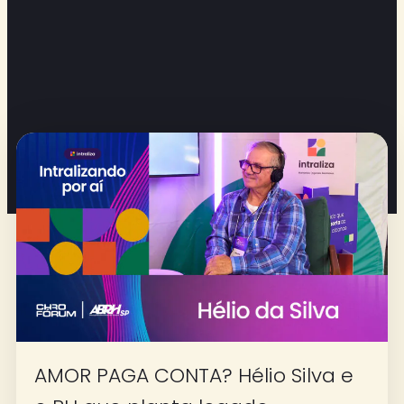
AMOR PAGA CONTA? Hélio Silva e