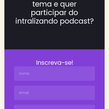
tema e quer
participar do
intralizando podcast?
Inscreva-se!