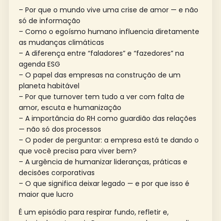
– Por que o mundo vive uma crise de amor — e não
só de informação
– Como o egoísmo humano influencia diretamente
as mudanças climáticas
– A diferença entre “faladores” e “fazedores” na
agenda ESG
– O papel das empresas na construção de um
planeta habitável
– Por que turnover tem tudo a ver com falta de
amor, escuta e humanização
– A importância do RH como guardião das relações
— não só dos processos
– O poder de perguntar: a empresa está te dando o
que você precisa para viver bem?
– A urgência de humanizar lideranças, práticas e
decisões corporativas
– O que significa deixar legado — e por que isso é
maior que lucro
É um episódio para respirar fundo, refletir e,