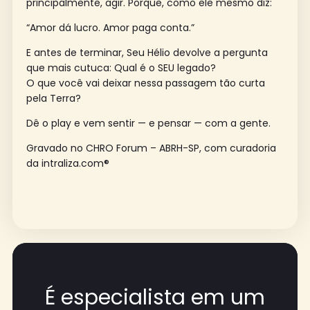
principalmente, agir. Porque, como ele mesmo diz:
“Amor dá lucro. Amor paga conta.”
E antes de terminar, Seu Hélio devolve a pergunta
que mais cutuca: Qual é o SEU legado?
O que você vai deixar nessa passagem tão curta
pela Terra?
Dê o play e vem sentir — e pensar — com a gente.
Gravado no CHRO Forum – ABRH-SP, com curadoria
da intraliza.com®
É especialista em um