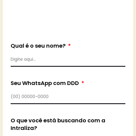
Qual é o seu nome?
Seu WhatsApp com DDD
O que você está buscando com a
Intraliza?