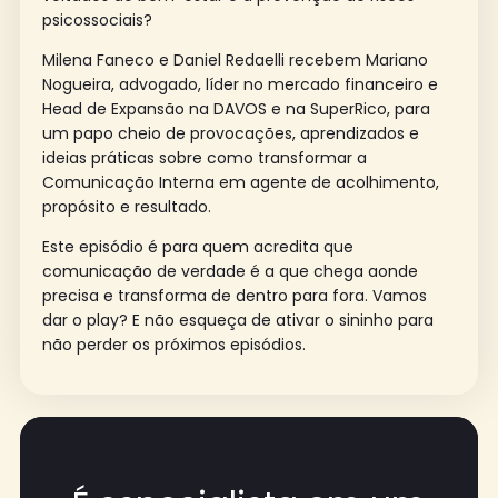
psicossociais?
Milena Faneco e Daniel Redaelli recebem Mariano
Nogueira, advogado, líder no mercado financeiro e
Head de Expansão na DAVOS e na SuperRico, para
um papo cheio de provocações, aprendizados e
ideias práticas sobre como transformar a
Comunicação Interna em agente de acolhimento,
propósito e resultado.
Este episódio é para quem acredita que
comunicação de verdade é a que chega aonde
precisa e transforma de dentro para fora. Vamos
dar o play? E não esqueça de ativar o sininho para
não perder os próximos episódios.