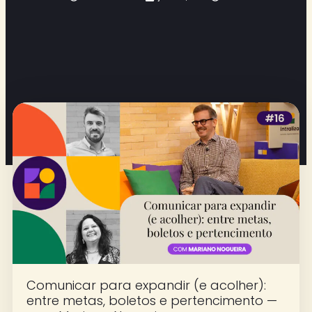
Comunicar para expandir (e acolher):
entre metas, boletos e pertencimento —