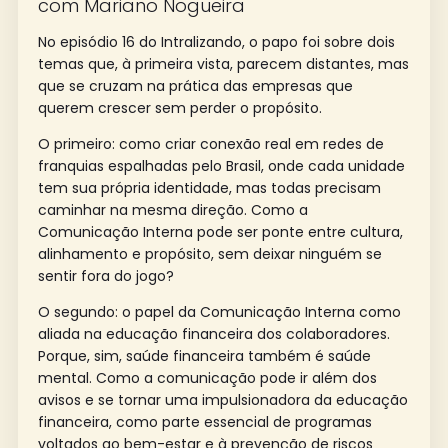
com Mariano Nogueira
No episódio 16 do Intralizando, o papo foi sobre dois
temas que, à primeira vista, parecem distantes, mas
que se cruzam na prática das empresas que
querem crescer sem perder o propósito.
O primeiro: como criar conexão real em redes de
franquias espalhadas pelo Brasil, onde cada unidade
tem sua própria identidade, mas todas precisam
caminhar na mesma direção. Como a
Comunicação Interna pode ser ponte entre cultura,
alinhamento e propósito, sem deixar ninguém se
sentir fora do jogo?
O segundo: o papel da Comunicação Interna como
aliada na educação financeira dos colaboradores.
Porque, sim, saúde financeira também é saúde
mental. Como a comunicação pode ir além dos
avisos e se tornar uma impulsionadora da educação
financeira, como parte essencial de programas
voltados ao bem-estar e à prevenção de riscos