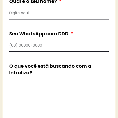
Qual é o seu nome?
Seu WhatsApp com DDD
O que você está buscando com a
Intraliza?