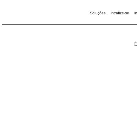
Soluções
Int