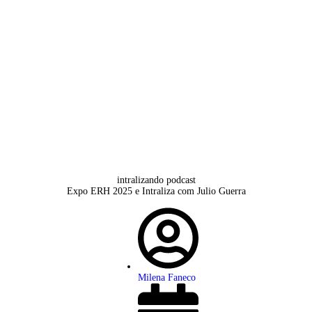
esso
intralizando podcast
Expo ERH 2025 e Intraliza com Julio