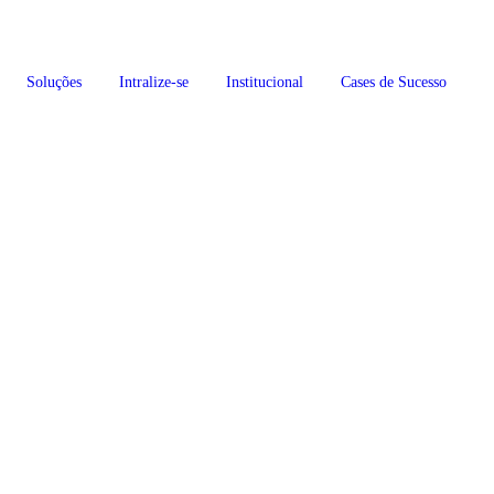
Soluções
Intralize-se
Institucional
Cases de Suc