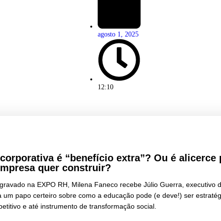
Milena Faneco
agosto 1, 2025
12:10