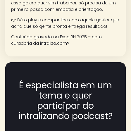
essa galera quer sim trabalhar; só precisa de um
primeiro passo com empatia e orientação.
👉 Dê o play e compartilhe com aquele gestor que
acha que só gente pronta entrega resultado!
Conteúdo gravado na Expo RH 2025 – com
curadoria da intraliza.com®
É especialista em um
tema e quer
participar do
intralizando podcast?