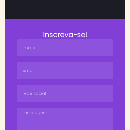
Inscreva-se!