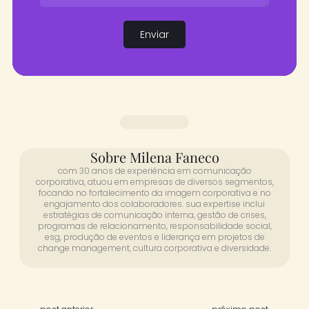
Enviar
Sobre Milena Faneco
com 30 anos de experiência em comunicação
corporativa, atuou em empresas de diversos segmentos,
focando no fortalecimento da imagem corporativa e no
engajamento dos colaboradores. sua expertise inclui
estratégias de comunicação interna, gestão de crises,
programas de relacionamento, responsabilidade social,
esg, produção de eventos e liderança em projetos de
change management, cultura corporativa e diversidade.