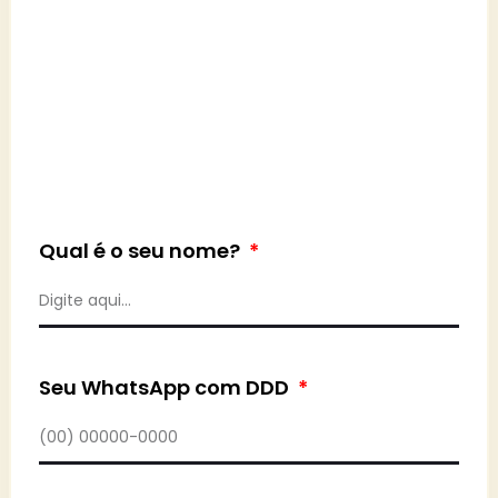
Qual é o seu nome?
Seu WhatsApp com DDD