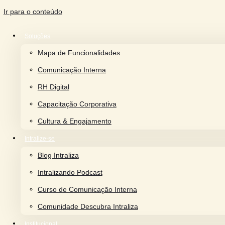
Ir para o conteúdo
Soluções
Mapa de Funcionalidades
Comunicação Interna
RH Digital
Capacitação Corporativa
Cultura & Engajamento
Intralize-se
Blog Intraliza
Intralizando Podcast
Curso de Comunicação Interna