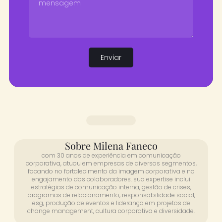
Enviar
Sobre Milena Faneco
com 30 anos de experiência em comunicação
corporativa, atuou em empresas de diversos segmentos,
focando no fortalecimento da imagem corporativa e no
engajamento dos colaboradores. sua expertise inclui
estratégias de comunicação interna, gestão de crises,
programas de relacionamento, responsabilidade social,
esg, produção de eventos e liderança em projetos de
change management, cultura corporativa e diversidade.