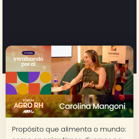
Propósito que alimenta o mundo: