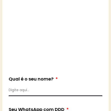
Qual é o seu nome?
Seu WhatsApp com DDD