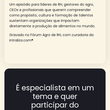
Um episódio para líderes de RH, gestores do agro,
CEOs e profissionais que querem compreender
como propósito, cultura e formação de talentos
sustentam organizações que impactam
diretamente a produção de alimentos no mundo.
Gravado no Fórum Agro de RH, com curadoria da
intraliza.com®
É especialista em um
tema e quer
participar do