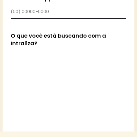
O que você está buscando com a
Intraliza?