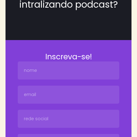
intralizando podcast?
Inscreva-se!