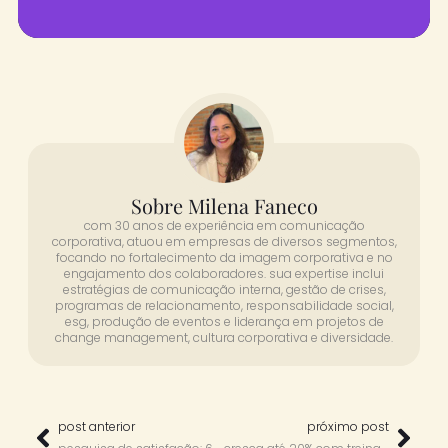
Sobre Milena Faneco
com 30 anos de experiência em comunicação
corporativa, atuou em empresas de diversos segmentos,
focando no fortalecimento da imagem corporativa e no
engajamento dos colaboradores. sua expertise inclui
estratégias de comunicação interna, gestão de crises,
programas de relacionamento, responsabilidade social,
esg, produção de eventos e liderança em projetos de
change management, cultura corporativa e diversidade.
post anterior
próximo post