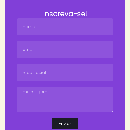
Inscreva-se!
Enviar