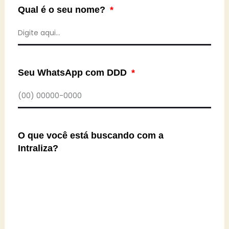
Qual é o seu nome?
Seu WhatsApp com DDD
O que você está buscando com a
Intraliza?