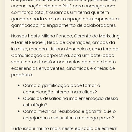
comunicação interna e RH! E para começar com
com força total, trouxemos um tema que tem
ganhado cada vez mais espaço nas empresas: a
gamificação no engajamento de colaboradores.
Nossos hosts, Milena Faneco, Gerente de Marketing,
e Daniel Redaelli, Head de Operações, ambos da
Intraliza, recebem Juliana Annunciato, uma fera da
Comunicação Corporativa, para um bate-papo
sobre como transformar tarefas do dia a dia em
experiências envolventes, dinâmicas e cheias de
propósito.
Como a gamificação pode tornar a
comunicação interna mais eficaz?
Quais os desafios na implementação dessa
estratégia?
Como medir os resultados e garantir que o
engajamento se sustente no longo prazo?
Tudo isso e muito mais neste episódio de estreia!