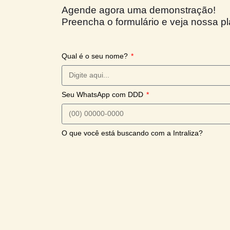
post
Agende agora uma demonstra
Preencha o formulário e veja 