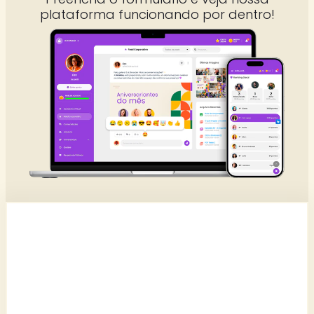
plataforma funcionando por dentro!