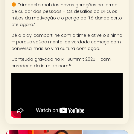
O impacto real das novas gerações na forma
de cuidar das pessoas – Os desafios do DHO, os
mitos da motivação e o perigo do “tá dando certo
até agora.”
Dê o play, compartilhe com o time e ative o sininho
— porque saúde mental de verdade começa com
conversa, mas só vira cultura com ação.
Conteúdo gravado no RH Summit 2025 – com
curadoria da intraliza.com®