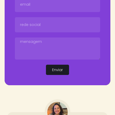
Enviar