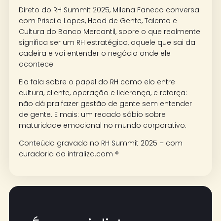
Direto do RH Summit 2025, Milena Faneco conversa
com Priscila Lopes, Head de Gente, Talento e
Cultura do Banco Mercantil, sobre o que realmente
significa ser um RH estratégico, aquele que sai da
cadeira e vai entender o negócio onde ele
acontece.
Ela fala sobre o papel do RH como elo entre
cultura, cliente, operação e liderança, e reforça:
não dá pra fazer gestão de gente sem entender
de gente. E mais: um recado sábio sobre
maturidade emocional no mundo corporativo.
Conteúdo gravado no RH Summit 2025 – com
curadoria da intraliza.com ®