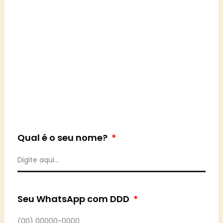
Qual é o seu nome?
Seu WhatsApp com DDD