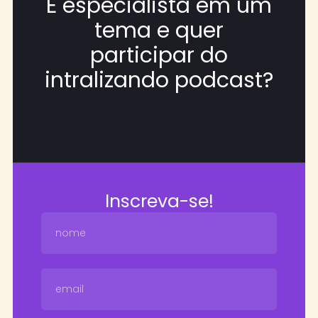
É especialista em um
tema e quer
participar do
intralizando podcast?
Inscreva-se!