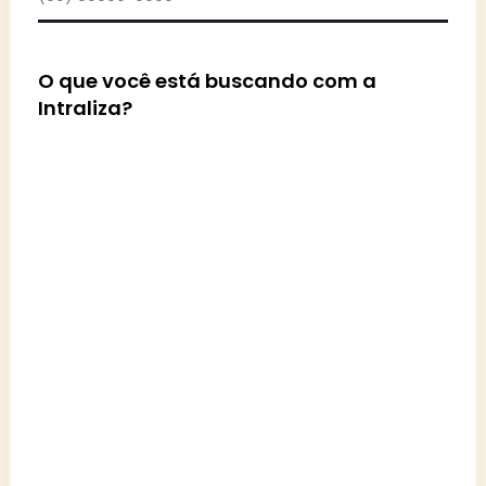
O que você está buscando com a
Intraliza?