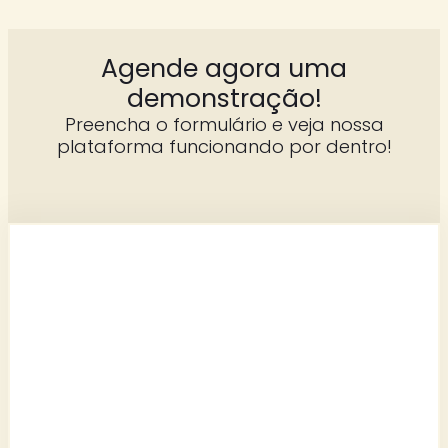
Agende agora uma
demonstração!
Preencha o formulário e veja nossa
plataforma funcionando por dentro!