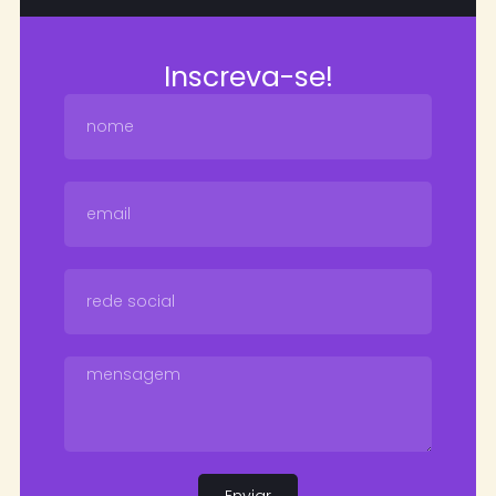
Inscreva-se!
Enviar