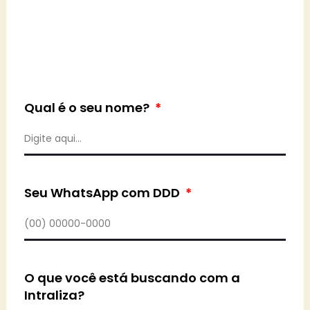
Qual é o seu nome?
Seu WhatsApp com DDD
O que você está buscando com a
Intraliza?