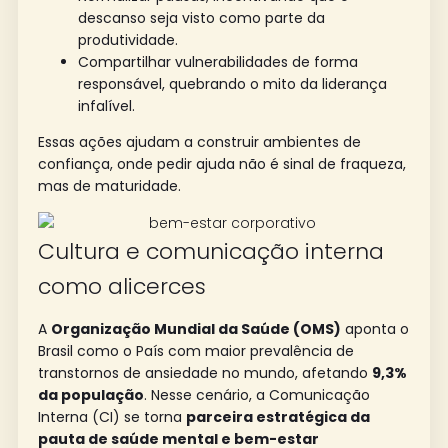
descanso seja visto como parte da
produtividade.
Compartilhar vulnerabilidades de forma
responsável, quebrando o mito da liderança
infalível.
Essas ações ajudam a construir ambientes de
confiança, onde pedir ajuda não é sinal de fraqueza,
mas de maturidade.
Cultura e comunicação interna
como alicerces
A
Organização Mundial da Saúde (OMS)
aponta o
Brasil como o País com maior prevalência de
transtornos de ansiedade no mundo, afetando
9,3%
da população
. Nesse cenário, a Comunicação
Interna (CI) se torna
parceira estratégica da
pauta de saúde mental e bem-estar