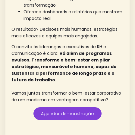
transformação;
Oferece dashboards e relatórios que mostram
impacto real.
O resultado? Decisões mais humanas, estratégias
mais eficazes e equipes mais engajadas.
O convite às lideranças e executivos de RH e
Comunicação é claro:
vá além de programas
avulsos. Transforme o bem-estar em pilar
estratégico, mensurável e humano, capaz de
sustentar a performance de longo prazo e o
futuro do trabalho.
Vamos juntos transformar o bem-estar corporativo
de um modismo em vantagem competitiva?
Agendar demonstração