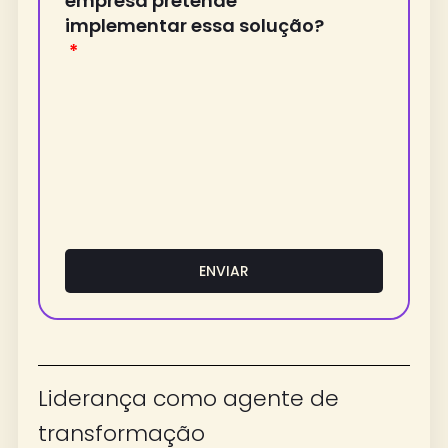
empresa pretende
implementar essa solução?
ENVIAR
Liderança como agente de
transformação