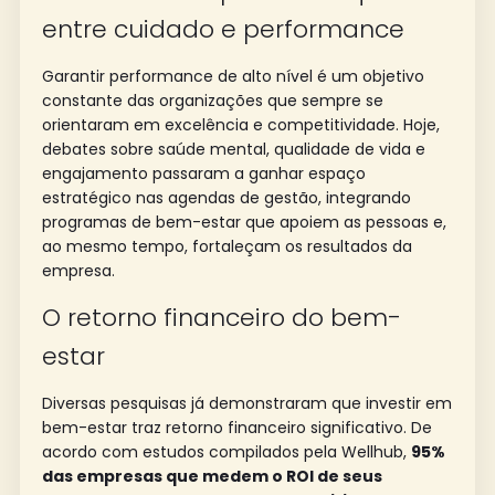
entre cuidado e performance
Garantir performance de alto nível é um objetivo
constante das organizações que sempre se
orientaram em excelência e competitividade. Hoje,
debates sobre saúde mental, qualidade de vida e
engajamento passaram a ganhar espaço
estratégico nas agendas de gestão, integrando
programas de bem-estar que apoiem as pessoas e,
ao mesmo tempo, fortaleçam os resultados da
empresa.
O retorno financeiro do bem-
estar
Diversas pesquisas já demonstraram que investir em
bem-estar traz retorno financeiro significativo. De
acordo com estudos compilados pela Wellhub,
95%
das empresas que medem o ROI de seus