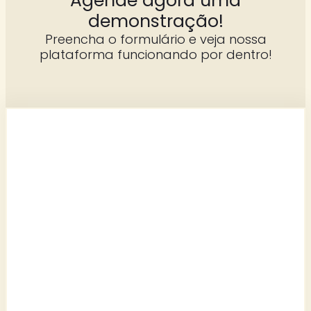
Agende agora uma
demonstração!
Preencha o formulário e veja nossa
plataforma funcionando por dentro!