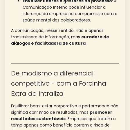
Envolver líderes e gestores no processo:
A
Comunicação Interna pode influenciar a
liderança da empresa no compromisso com a
saúde mental dos colaboradores.
A comunicação, nesse sentido, não é apenas
transmissora de informação, mas
curadora de
diálogos e facilitadora de cultura
.
De modismo a diferencial
competitivo - com a Forcinha
Extra da Intraliza
Equilibrar bem-estar corporativo e performance não
significa abrir mão de resultados, mas
promover
resultados sustentáveis
. Empresas que tratam o
tema apenas como benefício correm o risco de