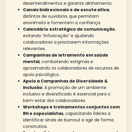
desentendimentos e garante alinhamento.
Canais bidirecionais e de escuta ativa
,
distintos de ouvidoria, que permitam
anonimato e fomentem a confiança.
Calendário estratégico de comunicação
,
evitando “infoxicação” e ajudando
colaboradores a priorizarem informações
relevantes.
Campanhas de letramento em saúde
mental
, combatendo estigmas e
aproximando os colaboradores de recursos de
apoio psicológico.
Apoio a Campanhas de Diversidade &
Inclusão:
A promoção de um ambiente
inclusivo e diversificado é essencial para o
bem-estar dos colaboradores.
Workshops e treinamentos conjuntos com
RH e especialistas
, capacitando líderes a
identificar sinais de burnout e agir de forma
construtiva.