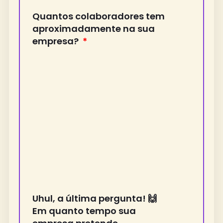
Quantos colaboradores tem
aproximadamente na sua
empresa?
Uhul, a última pergunta! 🙌
Em quanto tempo sua