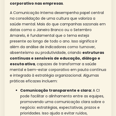
corporativo nas empresas
.
A Comunicação Interna desempenha papel central
na consolidação de uma cultura que valoriza a
saúde mental. Mais do que campanhas sazonais em
datas como o Janeiro Branco ou o Setembro
Amarelo, é fundamental que o tema esteja
presente ao longo de todo o ano. Isso significa ir
além da análise de indicadores como turnover,
absenteísmo ou produtividade, criando
estruturas
contínuas e sensíveis de educação, diálogo e
escuta ativa
, capazes de transformar a saúde
mental e bem-estar corporativo em pauta contínua
e integrada à estratégia organizacional.
Algumas
práticas eficazes incluem:
Comunicação transparente e clara:
A CI
pode facilitar o alinhamento entre as equipes,
promovendo uma comunicação clara sobre o
negócio: estratégias, expectativas, prazos e
prioridades. Isso ajuda a evitar ruídos,