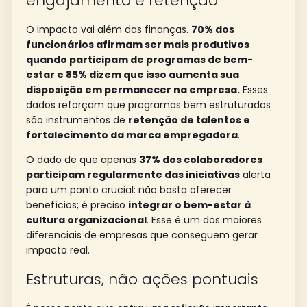
engajamento e retenção
O impacto vai além das finanças.
70% dos
funcionários afirmam ser mais produtivos
quando participam de programas de bem-
estar e 85% dizem que isso aumenta sua
disposição em permanecer na empresa.
Esses
dados reforçam que programas bem estruturados
são instrumentos de
retenção de talentos e
fortalecimento da marca empregadora
.
O dado de que apenas
37% dos colaboradores
participam regularmente das iniciativas
alerta
para um ponto crucial: não basta oferecer
benefícios; é preciso
integrar o bem-estar à
cultura organizacional
. Esse é um dos maiores
diferenciais de empresas que conseguem gerar
impacto real.
Estruturas, não ações pontuais