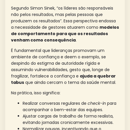
Segundo Simon Sinek, “os líderes são responsáveis
não pelos resultados, mas pelas pessoas que
produzem os resultados”. Essa perspectiva endossa
a necessidade de gestores atuarem como
modelos
de comportamento para que os resultados
venham como consequência
.
É fundamental que lideranças promovam um
ambiente de confiança e deem o exemplo, se
despindo do estigma de autoridade rígida e
assumindo vulnerabilidades, gesto que, longe de
fragilizar, fortalece a confiança e
ajuda a quebrar
tabus
que ainda cercam o tema da saúde mental.
Na prática, isso significa:
Realizar conversas regulares de
check-in
para
acompanhar o bem-estar das equipes.
Ajustar cargas de trabalho de forma realista,
evitando jornadas cronicamente excessivas.
Normalizar pausas, incentivando que o