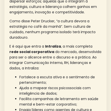
dispersar esforços; aquelas que o integram à
estratégia, cultura e liderança colhem ganhos em
engajamento, inovação e competitividade.
Como disse Peter Drucker, “a cultura devora a
estratégia no café da manhã”. Sem cultura de
cuidado, nenhum programa isolado terá impacto
duradouro.
E é aqui que entra a
Intraliza
, a mais completa
rede social corporativa
do mercado, desenvolvida
para ser o alicerce entre o discurso e a prática. Ao
integrar Comunicação Interna, RH, lideranças e
dados, a Intraliza:
Fortalece a escuta ativa e o sentimento de
pertencimento;
Ajuda a mapear riscos psicossociais com
inteligência de dados;
Facilita campanhas de letramento em saúde
mental e bem-estar corporativo;
Engaja líderes como agentes de cultura e