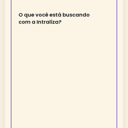
O que você está buscando
com a Intraliza?