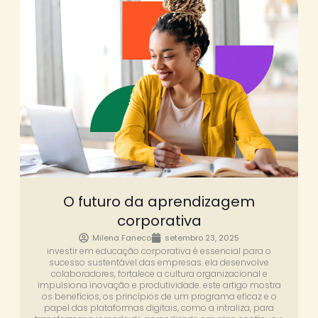
O futuro da aprendizagem
corporativa
Milena Faneco
setembro 23, 2025
investir em educação corporativa é essencial para o
sucesso sustentável das empresas. ela desenvolve
colaboradores, fortalece a cultura organizacional e
impulsiona inovação e produtividade. este artigo mostra
os benefícios, os princípios de um programa eficaz e o
papel das plataformas digitais, como a intraliza, para