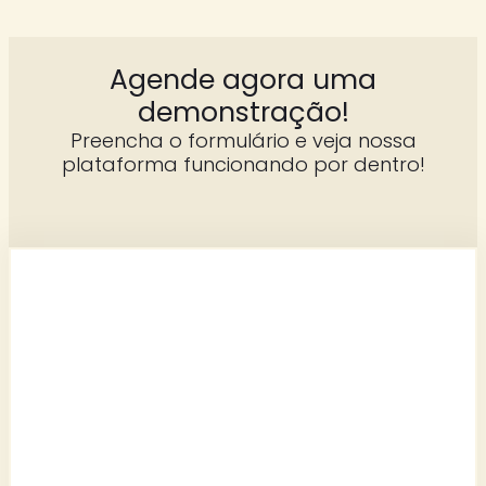
Agende agora uma
demonstração!
Preencha o formulário e veja nossa
plataforma funcionando por dentro!