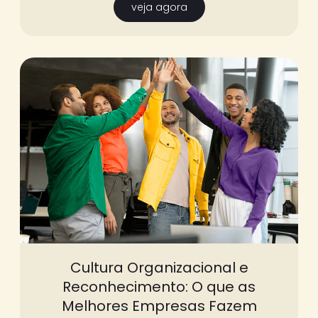
veja agora
Cultura Organizacional e
Reconhecimento: O que as
Melhores Empresas Fazem