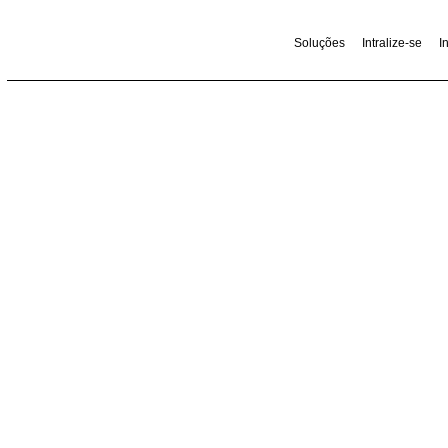
Soluções
Int