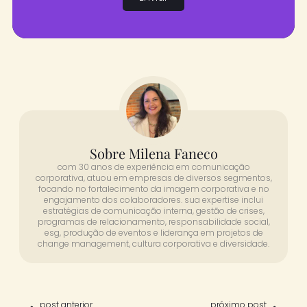
Sobre Milena Faneco
com 30 anos de experiência em comunicação
corporativa, atuou em empresas de diversos segmentos,
focando no fortalecimento da imagem corporativa e no
engajamento dos colaboradores. sua expertise inclui
estratégias de comunicação interna, gestão de crises,
programas de relacionamento, responsabilidade social,
esg, produção de eventos e liderança em projetos de
change management, cultura corporativa e diversidade.
post anterior
próximo post