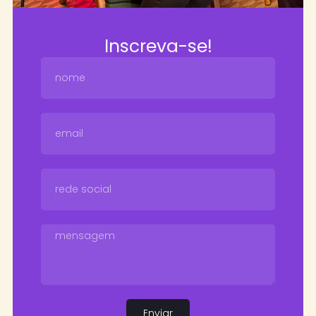
Inscreva-se!
Enviar