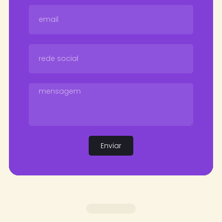
Enviar