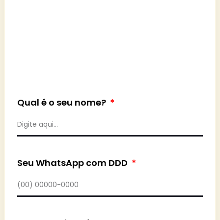
Qual é o seu nome?
Seu WhatsApp com DDD