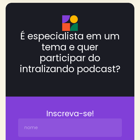
É especialista em um
tema e quer
participar do
intralizando podcast?
Inscreva-se!