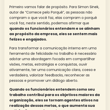
Primeiro vamos falar de propósito. Para Simon Sinek,
autor de “Comece pelo Porquê”, as pessoas não
compram o que você faz, elas compram o porquê
você faz, neste sentido, podemos afirmar que
quando os funcionários entendem e se alinham
ao propósito da empresa, eles se sentem mais
felizes e engajados.
Para transformar a comunicação interna em uma
ferramenta de felicidade no trabalho é necessário
adotar uma abordagem focada em compartilhar
visões, metas, estratégias e conquistas, ouvir
ativamente, ter uma comunicação clara, coesa e
verdadeira, valorizar feedbacks, reconhecer as
pessoas e promover um diálogo aberto.
Quando os funcionários entendem como seu
trabalho contribui para os objetivos maiores da
organização, eles se tornam agentes ativos na
realização dessas metas, o que aumenta sua