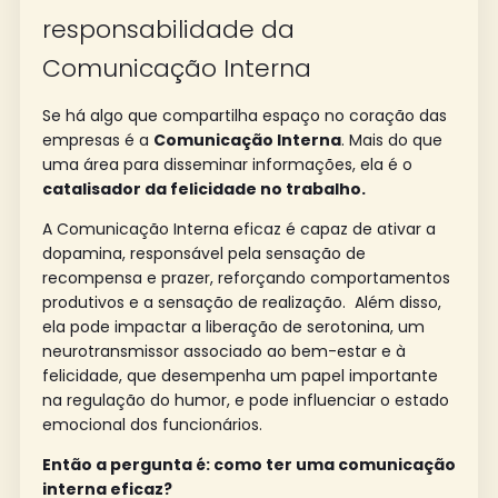
responsabilidade da
Comunicação Interna
Se há algo que compartilha espaço no coração das
empresas é a
Comunicação Interna
. Mais do que
uma área para disseminar informações, ela é o
catalisador da felicidade no trabalho.
A Comunicação Interna eficaz é capaz de ativar a
dopamina, responsável pela sensação de
recompensa e prazer, reforçando comportamentos
produtivos e a sensação de realização. Além disso,
ela pode impactar a liberação de serotonina, um
neurotransmissor associado ao bem-estar e à
felicidade, que desempenha um papel importante
na regulação do humor, e pode influenciar o estado
emocional dos funcionários.
Então a pergunta é: como ter uma comunicação
interna eficaz?