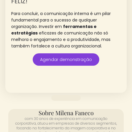
FELIZ!
Para concluir, a comunicação interna é um pilar
fundamental para o sucesso de qualquer
organização. Investir em
ferramentas e
estratégias
eficazes de comunicação não só
melhora o engajamento e a produtividade, mas
também fortalece a cultura organizacional.
Agendar demonstração
Sobre Milena Faneco
com 30 anos de experiência em comunicação
corporativa, atuou em empresas de diversos segmentos,
focando no fortalecimento da imagem corporativa e no