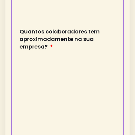
Quantos colaboradores tem
aproximadamente na sua
empresa?