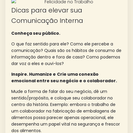
Dicas para elevar sua
Comunicação Interna​
Conheça seu público.
O que faz sentido para ele? Como ele percebe a
comunicação? Quais são os hábitos de consumo de
informação dentro e fora de casa? Como podemos
dar voz a eles e ouvi-los?
Inspire. Humanize e
Crie uma conexão
emocional entre seu negócio e o colaborador.
Mude a forma de falar do seu negócio, dê um
sentido/propósito, e
coloque seu colaborador no
centro da história
. Exemplo: embora o trabalho de
um colaborador na fabricação de embalagens de
alimentos possa parecer apenas operacional, ele
desempenha um papel vital na segurança e frescor
dos alimentos.