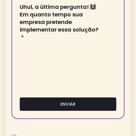
Uhul, a última pergunta! 🙌
Em quanto tempo sua
empresa pretende
implementar essa solução?
ENVIAR