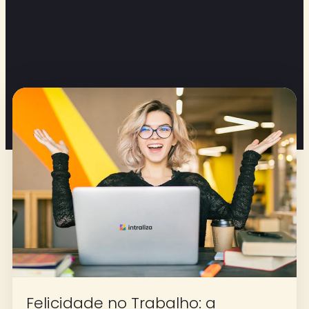
Felicidade no Trabalho: a