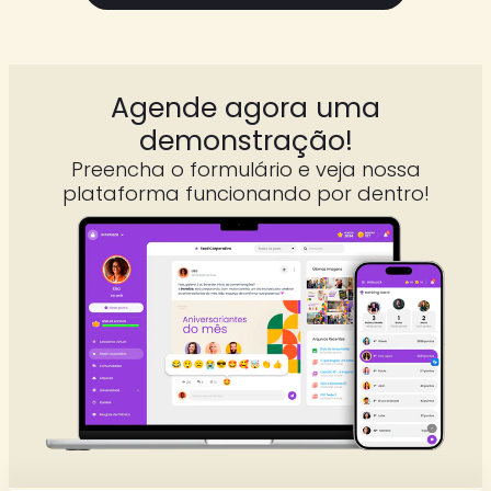
Agende agora uma
demonstração!
Preencha o formulário e veja nossa
plataforma funcionando por dentro!