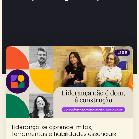
Liderança se aprende: mitos,
ferramentas e habilidades essenciais -