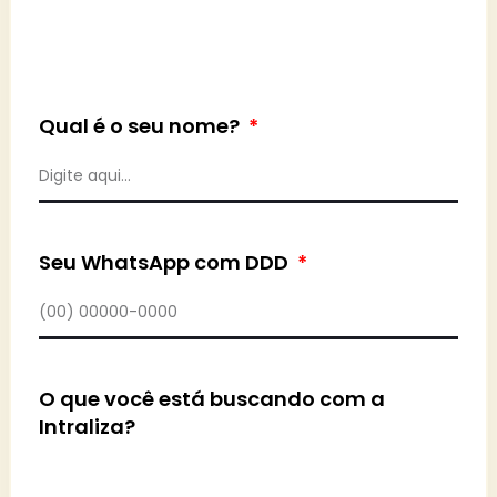
Qual é o seu nome?
Seu WhatsApp com DDD
O que você está buscando com a
Intraliza?