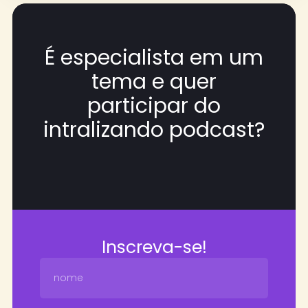
É especialista em um
tema e quer
participar do
intralizando podcast?
Inscreva-se!