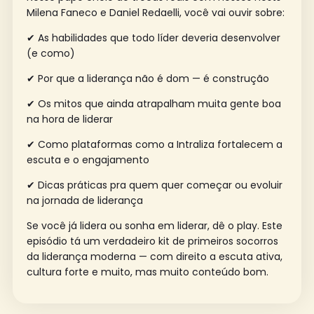
Milena Faneco e Daniel Redaelli, você vai ouvir sobre:
✔ As habilidades que todo líder deveria desenvolver
(e como)
✔ Por que a liderança não é dom — é construção
✔ Os mitos que ainda atrapalham muita gente boa
na hora de liderar
✔ Como plataformas como a Intraliza fortalecem a
escuta e o engajamento
✔ Dicas práticas pra quem quer começar ou evoluir
na jornada de liderança
Se você já lidera ou sonha em liderar, dê o play. Este
episódio tá um verdadeiro kit de primeiros socorros
da liderança moderna — com direito a escuta ativa,
cultura forte e muito, mas muito conteúdo bom.