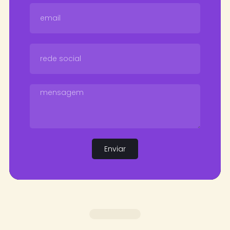
Enviar