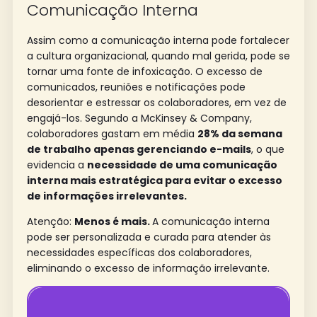
Comunicação Interna
Assim como a comunicação interna pode fortalecer
a cultura organizacional, quando mal gerida, pode se
tornar uma fonte de infoxicação. O excesso de
comunicados, reuniões e notificações pode
desorientar e estressar os colaboradores, em vez de
engajá-los. Segundo a
McKinsey & Company
,
colaboradores gastam em média
28% da semana
de trabalho apenas gerenciando e-mails
, o que
evidencia a
necessidade de uma comunicação
interna mais estratégica para evitar o excesso
de informações irrelevantes.
Atenção:
Menos é mais.
A comunicação interna
pode ser personalizada e curada para atender às
necessidades específicas dos colaboradores,
eliminando o excesso de informação irrelevante.