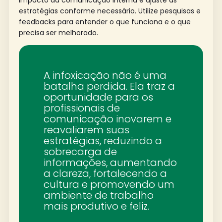
estratégias conforme necessário. Utilize pesquisas e
feedbacks para entender o que funciona e o que
precisa ser melhorado.
A infoxicação não é uma
batalha perdida. Ela traz a
oportunidade para os
profissionais de
comunicação inovarem e
reavaliarem suas
estratégias, reduzindo a
sobrecarga de
informações, aumentando
a clareza, fortalecendo a
cultura e promovendo um
ambiente de trabalho
mais produtivo e feliz.