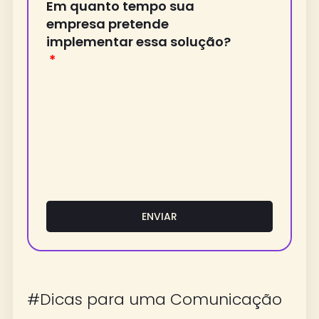
Em quanto tempo sua
empresa pretende
implementar essa solução?
ENVIAR
#Dicas para uma Comunicação