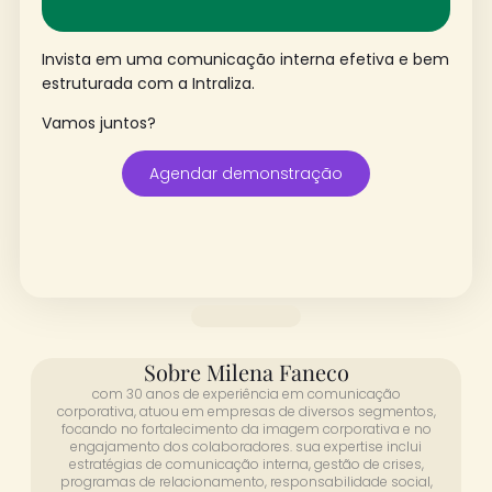
Invista em uma comunicação interna efetiva e bem
estruturada com a
Intraliza.
Vamos juntos?
Agendar demonstração
Sobre Milena Faneco
com 30 anos de experiência em comunicação
corporativa, atuou em empresas de diversos segmentos,
focando no fortalecimento da imagem corporativa e no
engajamento dos colaboradores. sua expertise inclui
estratégias de comunicação interna, gestão de crises,
programas de relacionamento, responsabilidade social,