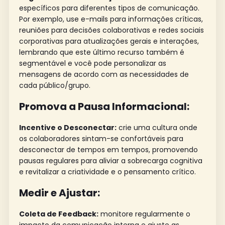
específicos para diferentes tipos de comunicação.
Por exemplo, use e-mails para informações críticas,
reuniões para decisões colaborativas e redes sociais
corporativas para atualizações gerais e interações,
lembrando que este último recurso também é
segmentável e você pode personalizar as
mensagens de acordo com as necessidades de
cada público/grupo.
Promova a Pausa Informacional:
Incentive o Desconectar:
crie uma cultura onde
os colaboradores sintam-se confortáveis para
desconectar de tempos em tempos, promovendo
pausas regulares para aliviar a sobrecarga cognitiva
e revitalizar a criatividade e o pensamento crítico.
Medir e Ajustar:
Coleta de Feedback:
monitore regularmente o
impacto da comunicação interna e ajuste as