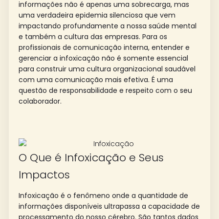
informações não é apenas uma sobrecarga, mas
uma verdadeira epidemia silenciosa que vem
impactando profundamente a nossa saúde mental
e também a cultura das empresas.
Para os
profissionais de comunicação interna, entender e
gerenciar a infoxicação não é somente essencial
para construir uma cultura organizacional saudável
com uma comunicação mais efetiva. É uma
questão de responsabilidade e respeito com o seu
colaborador.
O Que é Infoxicação e Seus
Impactos
Infoxicação é o fenômeno onde a quantidade de
informações disponíveis ultrapassa a capacidade de
processamento do nosso cérebro. São tantos dados