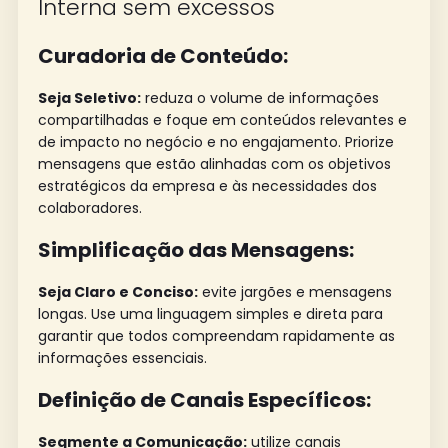
Interna sem excessos
Curadoria de Conteúdo:
Seja Seletivo:
reduza o volume de informações
compartilhadas e foque em conteúdos relevantes e
de impacto no negócio e no engajamento. Priorize
mensagens que estão alinhadas com os objetivos
estratégicos da empresa e às necessidades dos
colaboradores.
Simplificação das Mensagens:
Seja Claro e Conciso:
evite jargões e mensagens
longas. Use uma linguagem simples e direta para
garantir que todos compreendam rapidamente as
informações essenciais.
Definição de Canais Específicos:
Segmente a Comunicação:
utilize canais