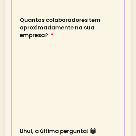
Quantos colaboradores tem
aproximadamente na sua
empresa?
Uhul, a última pergunta! 🙌