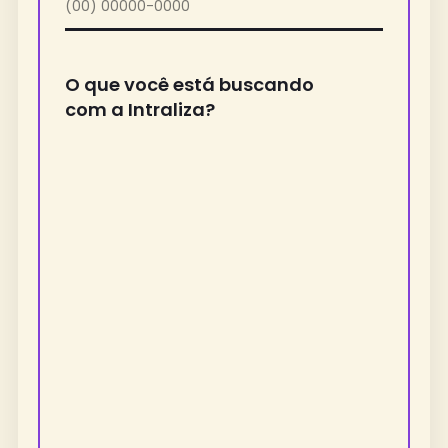
O que você está buscando
com a Intraliza?