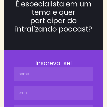
É especialista em um
tema e quer
participar do
intralizando podcast?
Inscreva-se!