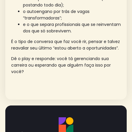
postando todo dia);
o autoengano por trás de vagas
“transformadoras”;
e o que separa profissionais que se reinventam
dos que só sobrevivem.
É o tipo de conversa que faz você rir, pensar e talvez
reavaliar seu último “estou aberto a oportunidades”.
Dê o play e responde: você tá gerenciando sua
carreira ou esperando que alguém faça isso por
você?