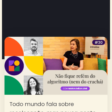
Todo mundo fala sobre