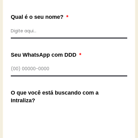
Qual é o seu nome?
Seu WhatsApp com DDD
O que você está buscando com a
Intraliza?