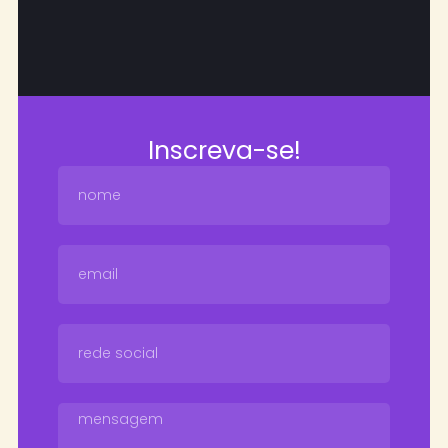
Inscreva-se!