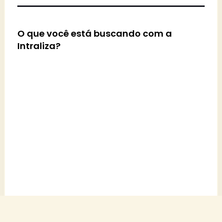
O que você está buscando com a
Intraliza?