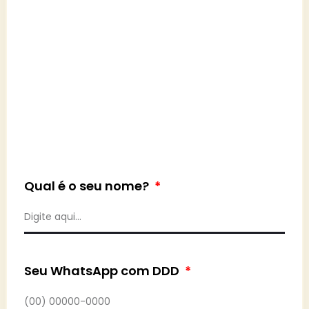
Qual é o seu nome?
Seu WhatsApp com DDD