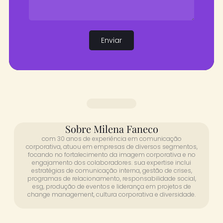
Enviar
Sobre Milena Faneco
com 30 anos de experiência em comunicação
corporativa, atuou em empresas de diversos segmentos,
focando no fortalecimento da imagem corporativa e no
engajamento dos colaboradores. sua expertise inclui
estratégias de comunicação interna, gestão de crises,
programas de relacionamento, responsabilidade social,
esg, produção de eventos e liderança em projetos de
change management, cultura corporativa e diversidade.