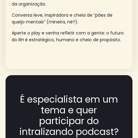
da organização.
Conversa leve, inspiradora e cheia de “pães de
queijo mentais” (mineira, né?).
Aperte o play e venha refletir com a gente: o futuro
do RH é estratégico, humano e cheio de propósito.
É especialista em um
tema e quer
participar do
intralizando podcast?