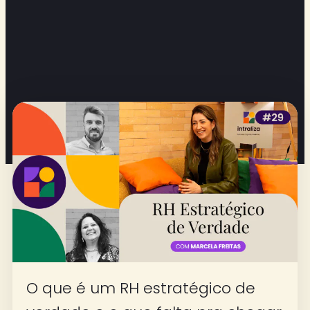
O que é um RH estratégico de