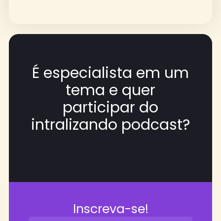
É especialista em um
tema e quer
participar do
intralizando podcast?
Inscreva-se!