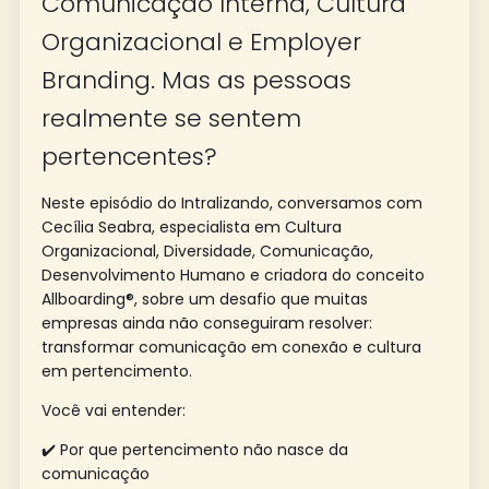
Comunicação Interna, Cultura
Organizacional e Employer
Branding. Mas as pessoas
realmente se sentem
pertencentes?
Neste episódio do Intralizando, conversamos com
Cecília Seabra, especialista em Cultura
Organizacional, Diversidade, Comunicação,
Desenvolvimento Humano e criadora do conceito
Allboarding®, sobre um desafio que muitas
empresas ainda não conseguiram resolver:
transformar comunicação em conexão e cultura
em pertencimento.
Você vai entender:
✔️ Por que pertencimento não nasce da
comunicação