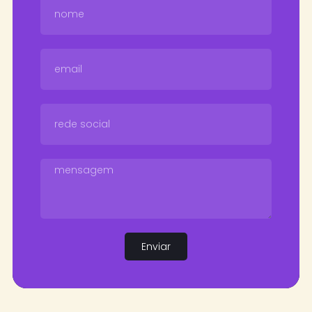
Enviar