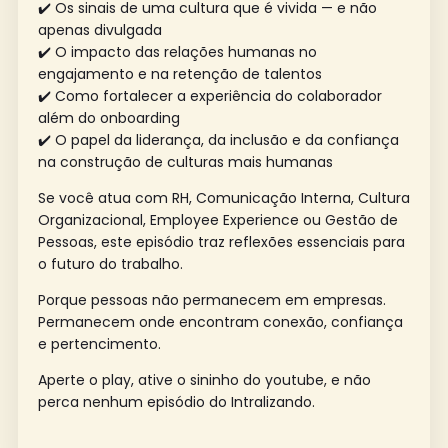
✔️ Os sinais de uma cultura que é vivida — e não
apenas divulgada
✔️ O impacto das relações humanas no
engajamento e na retenção de talentos
✔️ Como fortalecer a experiência do colaborador
além do onboarding
✔️ O papel da liderança, da inclusão e da confiança
na construção de culturas mais humanas
Se você atua com RH, Comunicação Interna, Cultura
Organizacional, Employee Experience ou Gestão de
Pessoas, este episódio traz reflexões essenciais para
o futuro do trabalho.
Porque pessoas não permanecem em empresas.
Permanecem onde encontram conexão, confiança
e pertencimento.
Aperte o play, ative o sininho do youtube, e não
perca nenhum episódio do Intralizando.