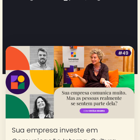
Sua empresa investe em