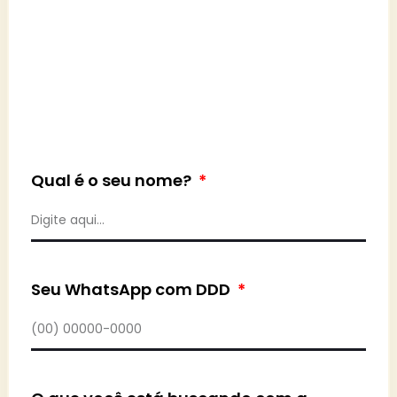
Qual é o seu nome?
Seu WhatsApp com DDD