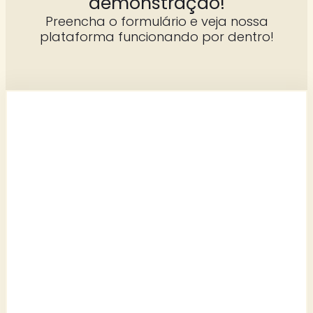
demonstração!
Preencha o formulário e veja nossa
plataforma funcionando por dentro!