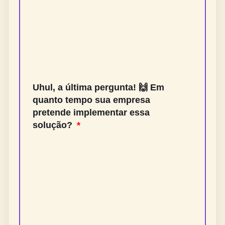
Uhul, a última pergunta! 🙌 Em
quanto tempo sua empresa
pretende implementar essa
solução?