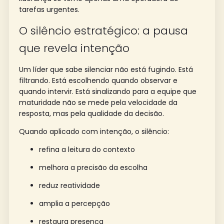
tarefas urgentes.
O silêncio estratégico: a pausa
que revela intenção
Um líder que sabe silenciar não está fugindo. Está
filtrando. Está escolhendo quando observar e
quando intervir. Está sinalizando para a equipe que
maturidade não se mede pela velocidade da
resposta, mas pela qualidade da decisão.
Quando aplicado com intenção, o silêncio:
refina a leitura do contexto
melhora a precisão da escolha
reduz reatividade
amplia a percepção
restaura presença