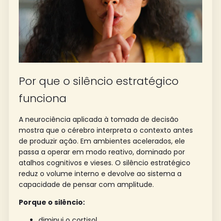
Por que o silêncio estratégico
funciona
A neurociência aplicada à tomada de decisão
mostra que o cérebro interpreta o contexto antes
de produzir ação. Em ambientes acelerados, ele
passa a operar em modo reativo, dominado por
atalhos cognitivos e vieses. O silêncio estratégico
reduz o volume interno e devolve ao sistema a
capacidade de pensar com amplitude.
Porque o silêncio:
diminui o cortisol