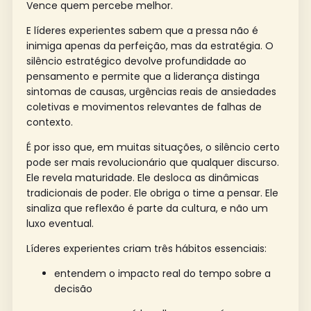
Vence quem percebe melhor.
E líderes experientes sabem que a pressa não é
inimiga apenas da perfeição, mas da estratégia. O
silêncio estratégico devolve profundidade ao
pensamento e permite que a liderança distinga
sintomas de causas, urgências reais de ansiedades
coletivas e movimentos relevantes de falhas de
contexto.
É por isso que, em muitas situações, o silêncio certo
pode ser mais revolucionário que qualquer discurso.
Ele revela maturidade. Ele desloca as dinâmicas
tradicionais de poder. Ele obriga o time a pensar. Ele
sinaliza que reflexão é parte da cultura, e não um
luxo eventual.
Líderes experientes criam três hábitos essenciais:
entendem o impacto real do tempo sobre a
decisão