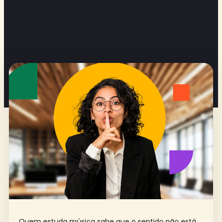
Quem estuda música sabe que o sentido não está