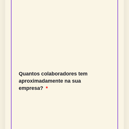
Quantos colaboradores tem
aproximadamente na sua
empresa?