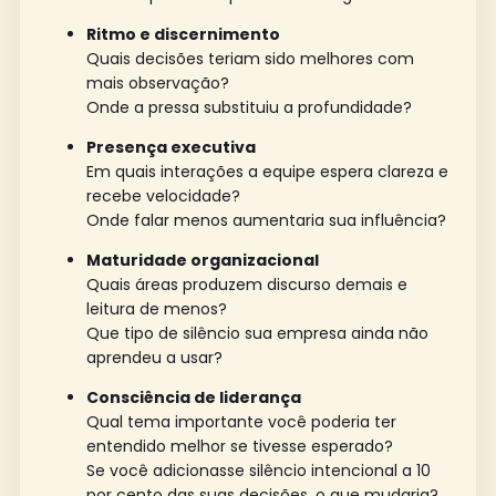
Ritmo e discernimento
Quais decisões teriam sido melhores com
mais observação?
Onde a pressa substituiu a profundidade?
Presença executiva
Em quais interações a equipe espera clareza e
recebe velocidade?
Onde falar menos aumentaria sua influência?
Maturidade organizacional
Quais áreas produzem discurso demais e
leitura de menos?
Que tipo de silêncio sua empresa ainda não
aprendeu a usar?
Consciência de liderança
Qual tema importante você poderia ter
entendido melhor se tivesse esperado?
Se você adicionasse silêncio intencional a 10
por cento das suas decisões, o que mudaria?