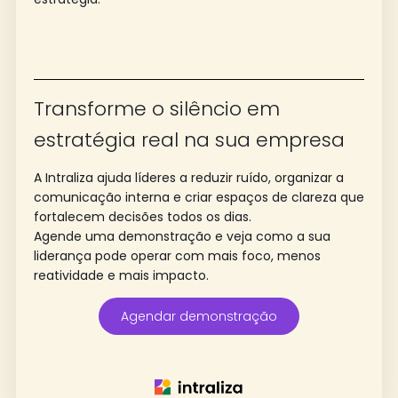
Transforme o silêncio em
estratégia real na sua empresa
A
Intraliza
ajuda líderes a reduzir ruído, organizar a
comunicação interna e criar espaços de clareza que
fortalecem decisões todos os dias.
Agende uma demonstração e veja como a sua
liderança pode operar com mais foco, menos
reatividade e mais impacto.
Agendar demonstração