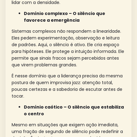
lidar com a densidade.
Domínio complexo – O silêncio que
favorece a emergência
Sistemas complexos não respondem a linearidade.
Eles pedem experimentação, observação e leitura
de padrões. Aqui, o silêncio é ativo. Ele cria espaço
para hipóteses. Ele protege a intuição informada. Ele
permite que sinais fracos sejam percebidos antes
que virem problemas grandes.
É nesse domínio que a liderança precisa da mesma
postura de quem improvisa jazz: atenção total,
poucas certezas e a sabedoria de escutar antes de
tocar.
Domínio caótico – O silêncio que estabiliza
o centro
Mesmo em situações que exigem ação imediata,
uma fração de segundo de silêncio pode redefinir a