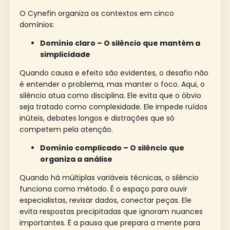
O Cynefin organiza os contextos em cinco
domínios:
Domínio claro – O silêncio que mantém a
simplicidade
Quando causa e efeito são evidentes, o desafio não
é entender o problema, mas manter o foco. Aqui, o
silêncio atua como disciplina. Ele evita que o óbvio
seja tratado como complexidade. Ele impede ruídos
inúteis, debates longos e distrações que só
competem pela atenção.
Domínio complicado – O silêncio que
organiza a análise
Quando há múltiplas variáveis técnicas, o silêncio
funciona como método. É o espaço para ouvir
especialistas, revisar dados, conectar peças. Ele
evita respostas precipitadas que ignoram nuances
importantes. É a pausa que prepara a mente para