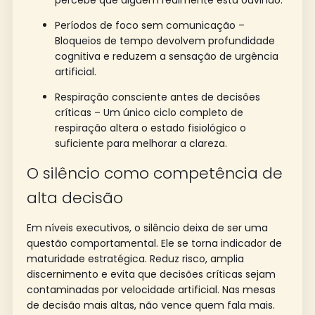
Períodos de foco sem comunicação –
Bloqueios de tempo devolvem profundidade
cognitiva e reduzem a sensação de urgência
artificial.
Respiração consciente antes de decisões
críticas – Um único ciclo completo de
respiração altera o estado fisiológico o
suficiente para melhorar a clareza.
O silêncio como competência de
alta decisão
Em níveis executivos, o silêncio deixa de ser uma
questão comportamental. Ele se torna indicador de
maturidade estratégica. Reduz risco, amplia
discernimento e evita que decisões críticas sejam
contaminadas por velocidade artificial. Nas mesas
de decisão mais altas, não vence quem fala mais.