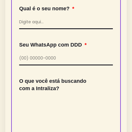
Qual é o seu nome?
Seu WhatsApp com DDD
O que você está buscando
com a Intraliza?