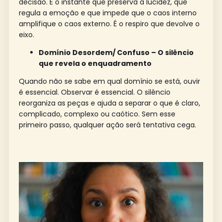
decisão. É o instante que preserva a lucidez, que
regula a emoção e que impede que o caos interno
amplifique o caos externo. É o respiro que devolve o
eixo.
Domínio Desordem/ Confuso – O silêncio
que revela o enquadramento
Quando não se sabe em qual domínio se está, ouvir
é essencial. Observar é essencial. O silêncio
reorganiza as peças e ajuda a separar o que é claro,
complicado, complexo ou caótico. Sem esse
primeiro passo, qualquer ação será tentativa cega.