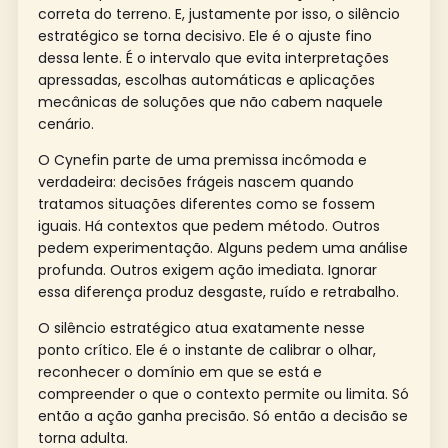
correta do terreno. E, justamente por isso, o silêncio
estratégico se torna decisivo. Ele é o ajuste fino
dessa lente. É o intervalo que evita interpretações
apressadas, escolhas automáticas e aplicações
mecânicas de soluções que não cabem naquele
cenário.
O Cynefin parte de uma premissa incômoda e
verdadeira: decisões frágeis nascem quando
tratamos situações diferentes como se fossem
iguais. Há contextos que pedem método. Outros
pedem experimentação. Alguns pedem uma análise
profunda. Outros exigem ação imediata. Ignorar
essa diferença produz desgaste, ruído e retrabalho.
O silêncio estratégico atua exatamente nesse
ponto crítico. Ele é o instante de calibrar o olhar,
reconhecer o domínio em que se está e
compreender o que o contexto permite ou limita. Só
então a ação ganha precisão. Só então a decisão se
torna adulta.