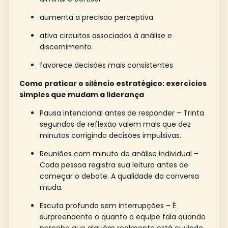
aumenta a precisão perceptiva
ativa circuitos associados à análise e
discernimento
favorece decisões mais consistentes
Como praticar o silêncio estratégico: exercícios
simples que mudam a liderança
Pausa intencional antes de responder – Trinta
segundos de reflexão valem mais que dez
minutos corrigindo decisões impulsivas.
Reuniões com minuto de análise individual –
Cada pessoa registra sua leitura antes de
começar o debate. A qualidade da conversa
muda.
Escuta profunda sem interrupções – É
surpreendente o quanto a equipe fala quando
percebe que alguém realmente está ouvindo.