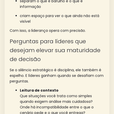
separam o que é barulho e o que é
informação
criam espaço para ver o que ainda não está
visível
Com isso, a liderança opera com precisão.
Perguntas para líderes que
desejam elevar sua maturidade
de decisão
Se o silêncio estratégico é disciplina, ele também é
espelho. E líderes ganham quando se desafiam com
perguntas.
Leitura de contexto
Que situações você trata como simples
quando exigem análise mais cuidadosa?
Onde há incompatibilidade entre o que o
cenário pede e o que você entrega?