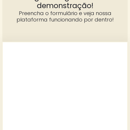
demonstração!
Preencha o formulário e veja nossa
plataforma funcionando por dentro!