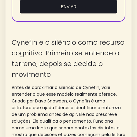
ENVIAR
Cynefin e o silêncio como recurso
cognitivo. Primeiro se entende o
terreno, depois se decide o
movimento
Antes de aproximar o silêncio de Cynefin, vale
entender o que esse modelo realmente oferece.
Criado por Dave Snowden, o Cynefin é uma
estrutura que ajuda líderes a identificar a natureza
de um problema antes de agir. Ele não prescreve
soluções. Ele qualifica o pensamento. Funciona
como uma lente que separa contextos distintos e
mostra que decisões eficazes começam pela leitura