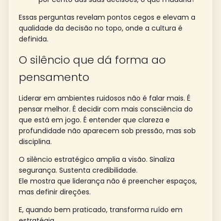
Essas perguntas revelam pontos cegos e elevam a
qualidade da decisão no topo, onde a cultura é
definida.
O silêncio que dá forma ao
pensamento
Liderar em ambientes ruidosos não é falar mais. É
pensar melhor. É decidir com mais consciência do
que está em jogo. É entender que clareza e
profundidade não aparecem sob pressão, mas sob
disciplina.
O silêncio estratégico amplia a visão. Sinaliza
segurança. Sustenta credibilidade.
Ele mostra que liderança não é preencher espaços,
mas definir direções.
E, quando bem praticado, transforma ruído em
estratégia.