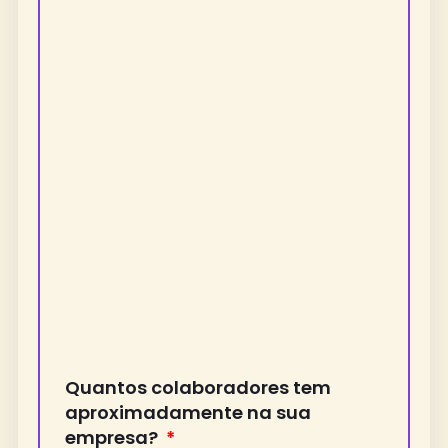
Quantos colaboradores tem
aproximadamente na sua
empresa?