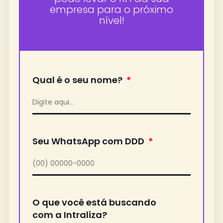
empresa para o próximo
nível!
Qual é o seu nome?
Seu WhatsApp com DDD
O que você está buscando
com a Intraliza?