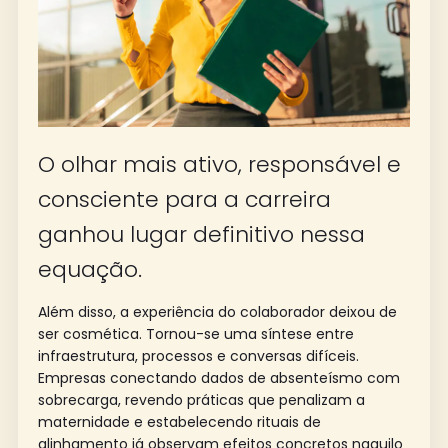
O olhar mais ativo, responsável e
consciente para a carreira
ganhou lugar definitivo nessa
equação.
Além disso, a experiência do colaborador deixou de
ser cosmética. Tornou-se uma síntese entre
infraestrutura, processos e conversas difíceis.
Empresas conectando dados de absenteísmo com
sobrecarga, revendo práticas que penalizam a
maternidade e estabelecendo rituais de
alinhamento já observam efeitos concretos naquilo