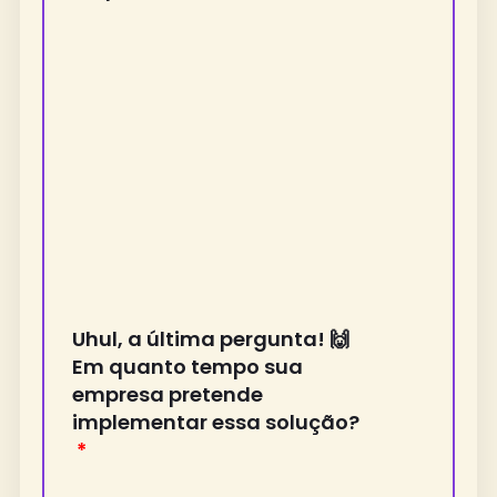
Uhul, a última pergunta! 🙌
Em quanto tempo sua
empresa pretende
implementar essa solução?