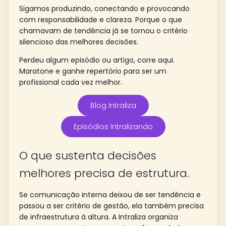
Sigamos produzindo, conectando e provocando
com responsabilidade e clareza. Porque o que
chamavam de tendência já se tornou o critério
silencioso das melhores decisões.
Perdeu algum episódio ou artigo, corre aqui.
Maratone e ganhe repertório para ser um
profissional cada vez melhor.
Blog Intraliza
Episódios Intralizando
O que sustenta decisões
melhores precisa de estrutura.
Se comunicação interna deixou de ser tendência e
passou a ser critério de gestão, ela também precisa
de infraestrutura à altura. A Intraliza organiza