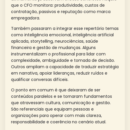
que o CFO monitora: produtividade, custos de
contratação, passivos e reputação como marca
empregadora.
Também passaram a integrar esse repertório temas
como inteligência emocional, inteligência artificial
aplicada, storytelling, neurociências, saúde
financeira e gestão de mudanças. Alguns
instrumentalizam o profissional para lidar com
complexidade, ambiguidade e tomada de decisão.
Outros ampliam a capacidade de traduzir estratégia
em narrativa, apoiar lideranças, reduzir ruídos e
qualificar conversas difíceis.
O ponto em comum é que deixaram de ser
conteúdos paralelos e se tornaram fundamentos
que atravessam cultura, comunicação e gestão.
São referenciais que equipam pessoas e
organizações para operar com mais clareza,
responsabilidade e coerência no cenário atual.