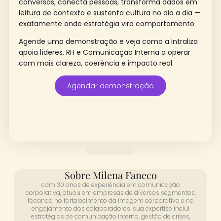
conversas, conecta pessoas, transforma dados em
leitura de contexto e sustenta cultura no dia a dia —
exatamente onde estratégia vira comportamento.
Agende uma demonstração e veja como a Intraliza
apoia líderes, RH e Comunicação Interna a operar
com mais clareza, coerência e impacto real.
Agendar demonstração
Sobre Milena Faneco
com 30 anos de experiência em comunicação
corporativa, atuou em empresas de diversos segmentos,
focando no fortalecimento da imagem corporativa e no
engajamento dos colaboradores. sua expertise inclui
estratégias de comunicação interna, gestão de crises,