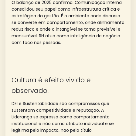
O balanço de 2025 confirma. Comunicação Interna
consolidou seu papel como infraestrutura crítica e
estratégica da gestão. É o ambiente onde discurso
se converte em comportamento, onde alinhamento
reduz risco e onde o intangível se torna previsível e
mensurável. RH atua como inteligência de negócio
com foco nas pessoas.
Cultura é efeito vivido e
observado.
DEI e Sustentabilidade são compromissos que
sustentam competitividade e reputação. A
Liderança se expressa como comportamento
institucional e não como atributo individual e se
legitima pelo impacto, não pelo título.