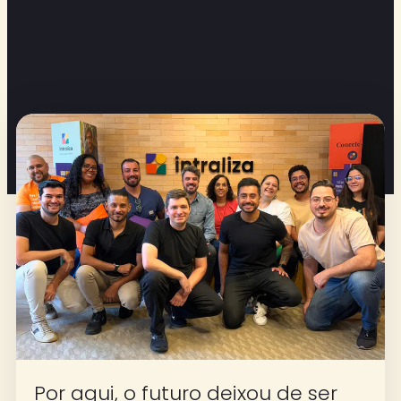
Por aqui, o futuro deixou de ser