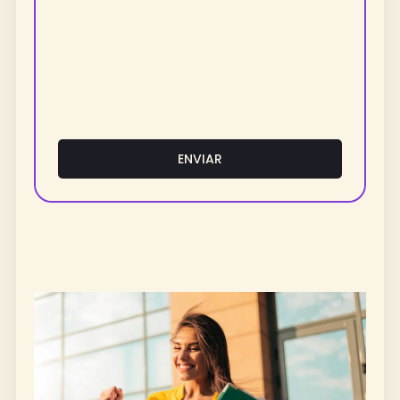
ENVIAR