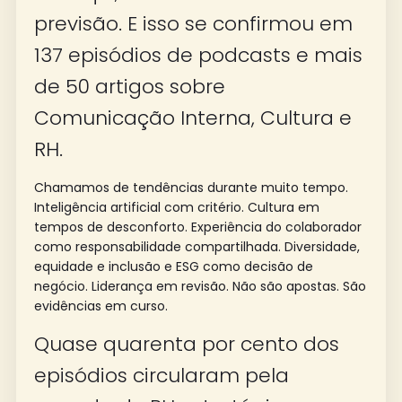
previsão. E isso se confirmou em
137 episódios de podcasts e mais
de 50 artigos sobre
Comunicação Interna, Cultura e
RH.
Chamamos de tendências durante muito tempo.
Inteligência artificial com critério. Cultura em
tempos de desconforto. Experiência do colaborador
como responsabilidade compartilhada. Diversidade,
equidade e inclusão e ESG como decisão de
negócio. Liderança em revisão. Não são apostas. São
evidências em curso.
Quase quarenta por cento dos
episódios circularam pela