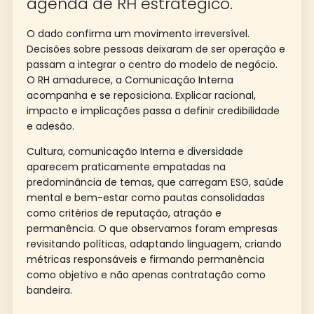
agenda de RH estratégico.
O dado confirma um movimento irreversível.
Decisões sobre pessoas deixaram de ser operação e
passam a integrar o centro do modelo de negócio.
O RH amadurece, a Comunicação Interna
acompanha e se reposiciona. Explicar racional,
impacto e implicações passa a definir credibilidade
e adesão.
Cultura, comunicação Interna e diversidade
aparecem praticamente empatadas na
predominância de temas, que carregam ESG, saúde
mental e bem-estar como pautas consolidadas
como critérios de reputação, atração e
permanência. O que observamos foram empresas
revisitando políticas, adaptando linguagem, criando
métricas responsáveis e firmando permanência
como objetivo e não apenas contratação como
bandeira.