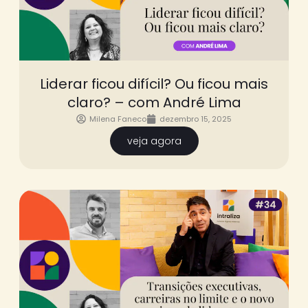
Liderar ficou difícil? Ou ficou mais
claro? – com André Lima
Milena Faneco
dezembro 15, 2025
veja agora