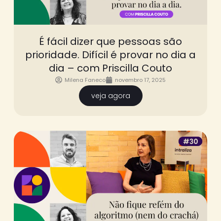
É fácil dizer que pessoas são
prioridade. Difícil é provar no dia a
dia – com Priscilla Couto
Milena Faneco
novembro 17, 2025
veja agora