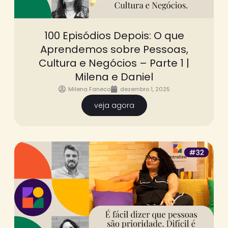
100 Episódios Depois: O que
Aprendemos sobre Pessoas,
Cultura e Negócios – Parte 1 |
Milena e Daniel
Milena Faneco
dezembro 1, 2025
veja agora