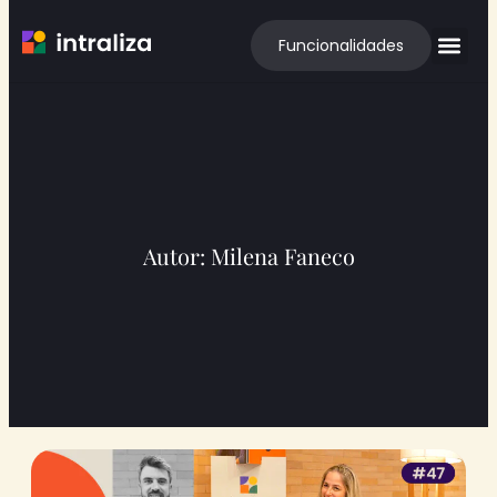
Funcionalidades
Autor:
Milena Faneco