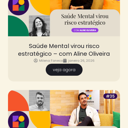
Saúde Mental virou risco
estratégico – com Aline Oliveira
Milena Faneco
janeiro 26, 2026
veja agora