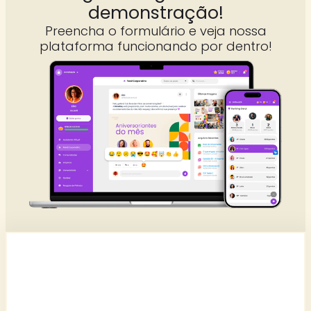
demonstração!
Preencha o formulário e veja nossa
plataforma funcionando por dentro!